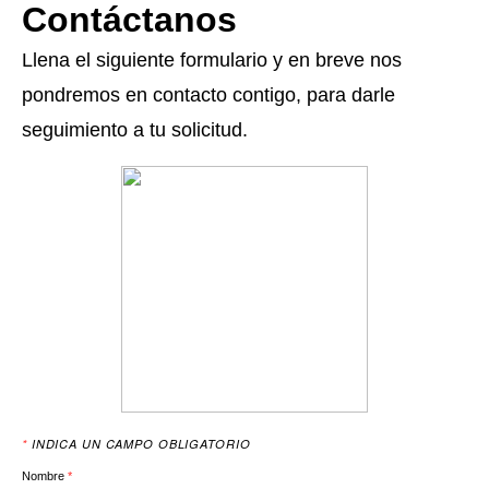
Contáctanos
Llena el siguiente formulario y en breve nos
pondremos en contacto contigo, para darle
seguimiento a tu solicitud. ​
*
INDICA UN CAMPO OBLIGATORIO
Nombre
*