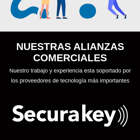
NUESTRAS ALIANZAS
COMERCIALES
Nuestro trabajo y experiencia esta soportado por
los proveedores de tecnología más importantes