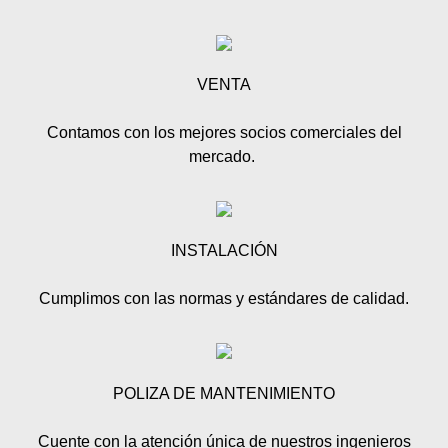
VENTA
Contamos con los mejores socios comerciales del
mercado.
INSTALACIÓN
Cumplimos con las normas y estándares de calidad.
POLIZA DE MANTENIMIENTO
Cuente con la atención única de nuestros ingenieros