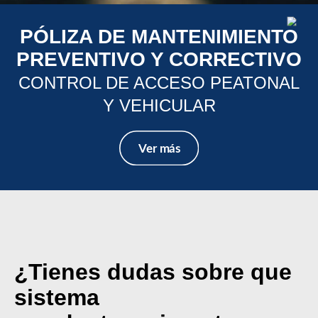
PÓLIZA DE MANTENIMIENTO
PREVENTIVO Y CORRECTIVO
CONTROL DE ACCESO PEATONAL
Y VEHICULAR
¿Tienes dudas sobre que
sistema