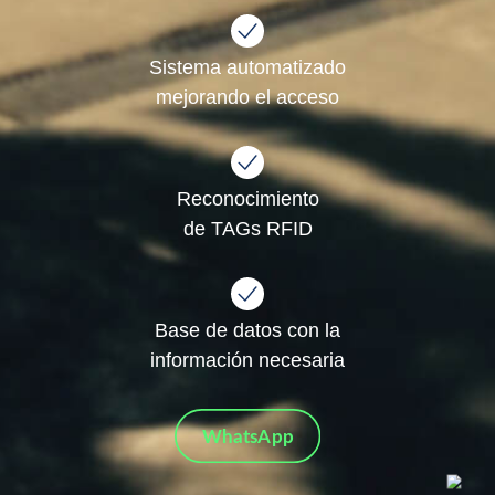
Sistema automatizado
​mejorando el acceso
Reconocimiento
de TAGs RFID
Base de datos con la
​información necesaria