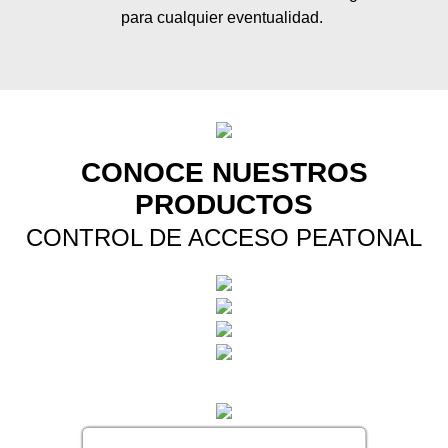
para cualquier eventualidad.
CONOCE NUESTROS
PRODUCTOS
CONTROL DE ACCESO PEATONAL