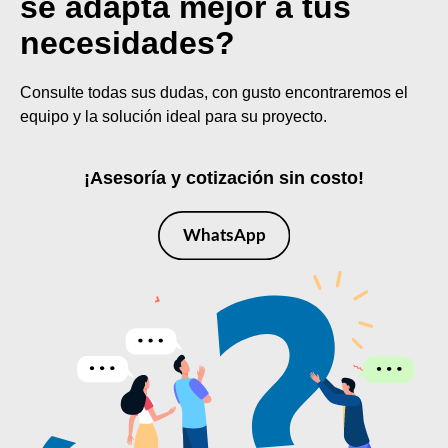
​se adapta mejor a tus
necesidades?
Consulte todas sus dudas, con gusto encontraremos el
equipo y la solución ideal para su proyecto.
¡Asesoría y cotización sin costo!