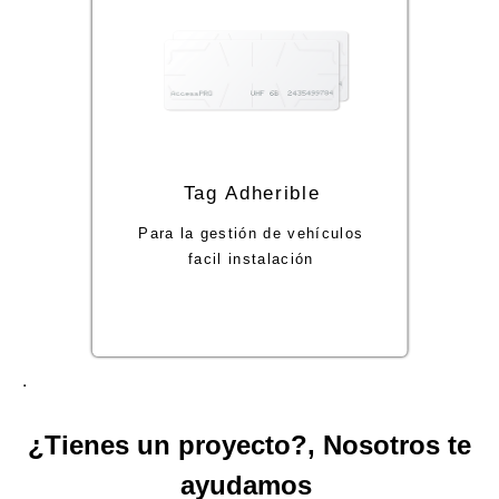
.
¿Tienes un proyecto?, Nosotros te
ayudamos