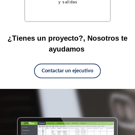
¿Tienes un proyecto?, Nosotros te
ayudamos