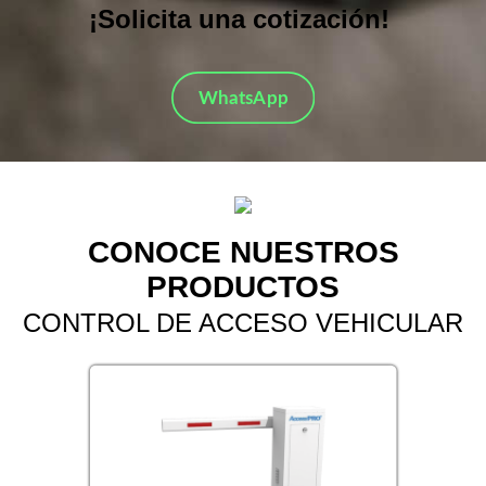
¡Solicita una cotización!
CONOCE NUESTROS
PRODUCTOS
CONTROL DE ACCESO VEHICULAR