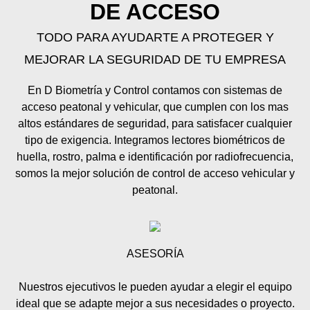
DE ACCESO
TODO PARA AYUDARTE A PROTEGER Y
MEJORAR LA SEGURIDAD DE TU EMPRESA
En D Biometría y Control contamos con sistemas de
acceso peatonal y vehicular, que cumplen con los mas
altos estándares de seguridad, para satisfacer cualquier
tipo de exigencia. Integramos lectores biométricos de
huella, rostro, palma e identificación por radiofrecuencia,
somos la mejor solución de control de acceso vehicular y
peatonal.
ASESORÍA
Nuestros ejecutivos le pueden ayudar a elegir el equipo
ideal que se adapte mejor a sus necesidades o proyecto.